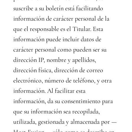
suscribe a su boletín está facilitando
información de carácter personal de la
que el responsable es el Titular. Esta
información puede incluir datos de
carácter personal como pueden ser su
dirección IP, nombre y apellidos,
dirección física, dirección de correo
electrónico, número de teléfono, y otra
información. Al facilitar esta
información, da su consentimiento para
que su información sea recopilada,
utilizada, gestionada y almacenada por —