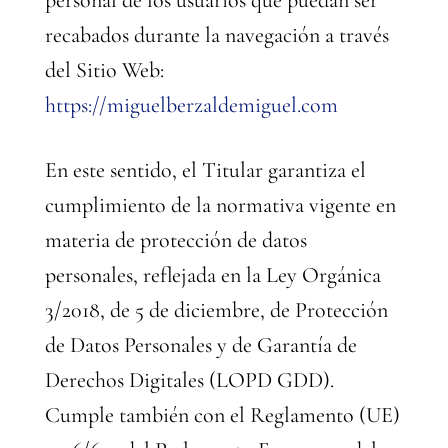
personal de los usuarios que puedan ser
recabados durante la navegación a través
del Sitio Web:
https://miguelberzaldemiguel.com
En este sentido, el Titular garantiza el
cumplimiento de la normativa vigente en
materia de protección de datos
personales, reflejada en la Ley Orgánica
3/2018, de 5 de diciembre, de Protección
de Datos Personales y de Garantía de
Derechos Digitales (LOPD GDD).
Cumple también con el Reglamento (UE)