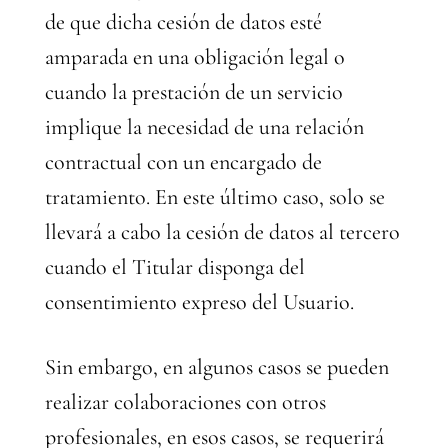
de que dicha cesión de datos esté
amparada en una obligación legal o
cuando la prestación de un servicio
implique la necesidad de una relación
contractual con un encargado de
tratamiento. En este último caso, solo se
llevará a cabo la cesión de datos al tercero
cuando el Titular disponga del
consentimiento expreso del Usuario.
Sin embargo, en algunos casos se pueden
realizar colaboraciones con otros
profesionales, en esos casos, se requerirá