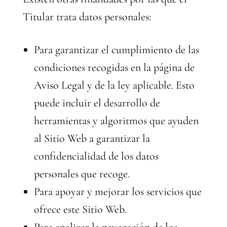
Titular trata datos personales:
Para garantizar el cumplimiento de las
condiciones recogidas en la página de
Aviso Legal y de la ley aplicable. Esto
puede incluir el desarrollo de
herramientas y algoritmos que ayuden
al Sitio Web a garantizar la
confidencialidad de los datos
personales que recoge.
Para apoyar y mejorar los servicios que
ofrece este Sitio Web.