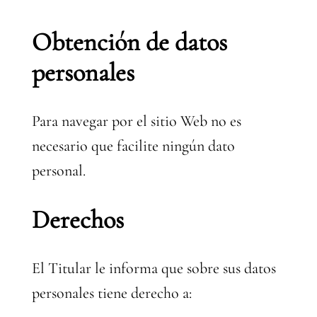
Obtención de datos
personales
Para navegar por el sitio Web no es
necesario que facilite ningún dato
personal.
Derechos
El Titular le informa que sobre sus datos
personales tiene derecho a: