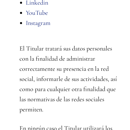
Linkedin
YouTube
Instagram
El Titular tratará sus datos personales
con la finalidad de administrar
correctamente su presencia en la red
social, informarle de sus actividades, así
como para cualquier otra finalidad que
las normativas de las redes sociales
permiten.
En ningún caso el Titular utilizará los