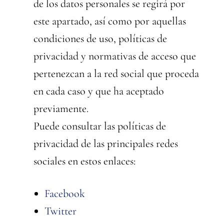
de los datos personales se regirá por
este apartado, así como por aquellas
condiciones de uso, políticas de
privacidad y normativas de acceso que
pertenezcan a la red social que proceda
en cada caso y que ha aceptado
previamente.
Puede consultar las políticas de
privacidad de las principales redes
sociales en estos enlaces:
Facebook
Twitter