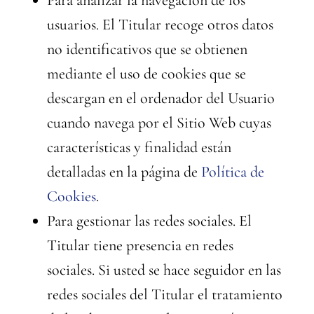
Para analizar la navegación de los
usuarios. El Titular recoge otros datos
no identificativos que se obtienen
mediante el uso de cookies que se
descargan en el ordenador del Usuario
cuando navega por el Sitio Web cuyas
características y finalidad están
detalladas en la página de
Política de
Cookies
.
Para gestionar las redes sociales. El
Titular tiene presencia en redes
sociales. Si usted se hace seguidor en las
redes sociales del Titular el tratamiento