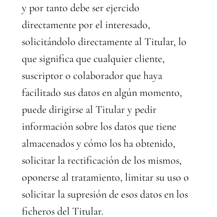
y por tanto debe ser ejercido
directamente por el interesado,
solicitándolo directamente al Titular, lo
que significa que cualquier cliente,
suscriptor o colaborador que haya
facilitado sus datos en algún momento,
puede dirigirse al Titular y pedir
información sobre los datos que tiene
almacenados y cómo los ha obtenido,
solicitar la rectificación de los mismos,
oponerse al tratamiento, limitar su uso o
solicitar la supresión de esos datos en los
ficheros del Titular.