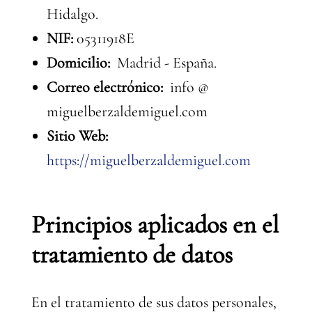
Hidalgo.
NIF:
05311918E
Domicilio:
Madrid - España.
Correo electrónico:
info @
miguelberzaldemiguel.com
Sitio Web:
https://miguelberzaldemiguel.com
Principios aplicados en el
tratamiento de datos
En el tratamiento de sus datos personales,