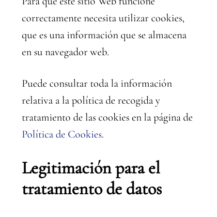
Para que este sitio Web funcione
correctamente necesita utilizar cookies,
que es una información que se almacena
en su navegador web.
Puede consultar toda la información
relativa a la política de recogida y
tratamiento de las cookies en la página de
Política de Cookies
.
Legitimación para el
tratamiento de datos