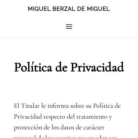
MIGUEL BERZAL DE MIGUEL
Política de Privacidad
El Titular le informa sobre su Política de
Privacidad respecto del tratamiento y
protección de los datos de carácter