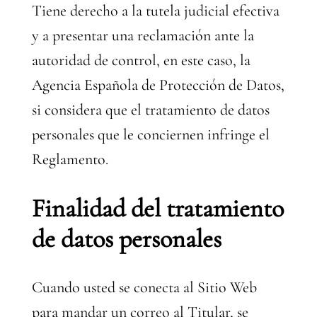
Tiene derecho a la tutela judicial efectiva
y a presentar una reclamación ante la
autoridad de control, en este caso, la
Agencia Española de Protección de Datos,
si considera que el tratamiento de datos
personales que le conciernen infringe el
Reglamento.
Finalidad del tratamiento
de datos personales
Cuando usted se conecta al Sitio Web
para mandar un correo al Titular, se