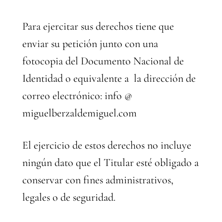
Para ejercitar sus derechos tiene que
enviar su petición junto con una
fotocopia del Documento Nacional de
Identidad o equivalente a la dirección de
correo electrónico: info @
miguelberzaldemiguel.com
El ejercicio de estos derechos no incluye
ningún dato que el Titular esté obligado a
conservar con fines administrativos,
legales o de seguridad.