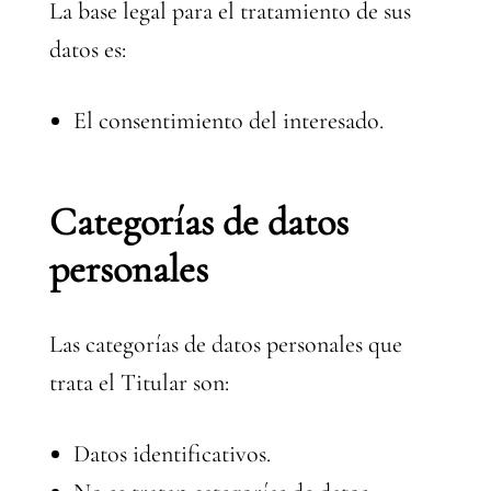
La base legal para el tratamiento de sus
datos es:
El consentimiento del interesado.
Categorías de datos
personales
Las categorías de datos personales que
trata el Titular son:
Datos identificativos.