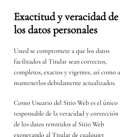
Exactitud y veracidad de
los datos personales
Usted se compromete a que los datos
facilitados al Titular sean correctos,
completos, exactos y vigentes, así como a
mantenerlos debidamente actualizados.
Como Usuario del Sitio Web es el único
responsable de la veracidad y corrección
de los datos remitidos al Sitio Web
exonerando al Titular de cualquier