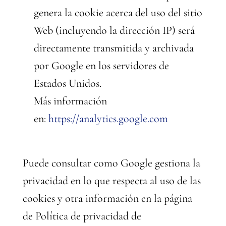
genera la cookie acerca del uso del sitio
Web (incluyendo la dirección IP) será
directamente transmitida y archivada
por Google en los servidores de
Estados Unidos.
Más información
en:
https://analytics.google.com
Puede consultar como Google gestiona la
privacidad en lo que respecta al uso de las
cookies y otra información en la página
de Política de privacidad de