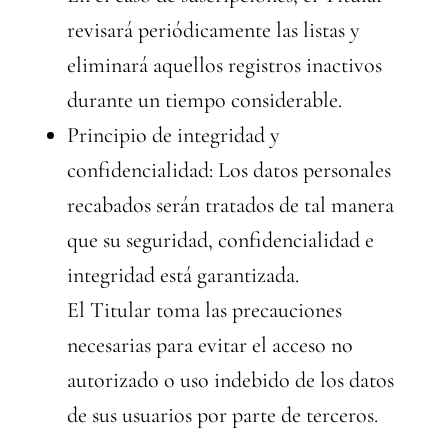
revisará periódicamente las listas y
eliminará aquellos registros inactivos
durante un tiempo considerable.
Principio de integridad y
confidencialidad: Los datos personales
recabados serán tratados de tal manera
que su seguridad, confidencialidad e
integridad está garantizada.
El Titular toma las precauciones
necesarias para evitar el acceso no
autorizado o uso indebido de los datos
de sus usuarios por parte de terceros.