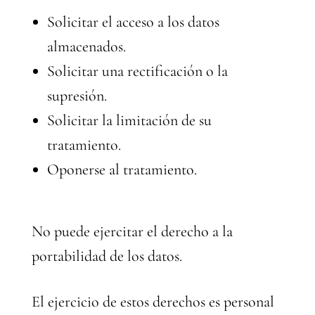
Solicitar el acceso a los datos
almacenados.
Solicitar una rectificación o la
supresión.
Solicitar la limitación de su
tratamiento.
Oponerse al tratamiento.
No puede ejercitar el derecho a la
portabilidad de los datos.
El ejercicio de estos derechos es personal