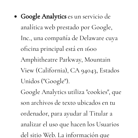
Google Analytics
es un servicio de
analítica web prestado por Google,
Inc., una compañía de Delaware cuya
oficina principal está en 1600
Amphitheatre Parkway, Mountain
View (California), CA 94043, Estados
Unidos ("Google").
Google Analytics utiliza "cookies", que
son archivos de texto ubicados en tu
ordenador, para ayudar al Titular a
analizar el uso que hacen los Usuarios
del sitio Web. La información que