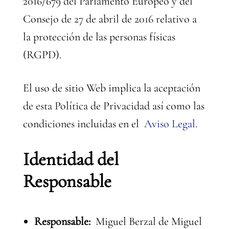
2016/679 del Parlamento Europeo y del
Consejo de 27 de abril de 2016 relativo a
la protección de las personas físicas
(RGPD).
El uso de sitio Web implica la aceptación
de esta Política de Privacidad así como las
condiciones incluidas en el
Aviso Legal
.
Identidad del
Responsable
Responsable:
Miguel Berzal de Miguel