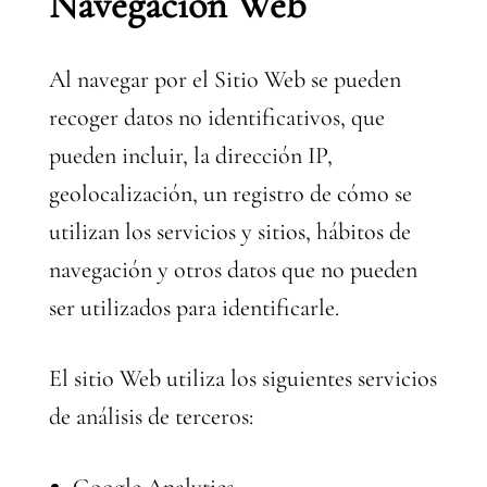
Navegación Web
Al navegar por el Sitio Web se pueden
recoger datos no identificativos, que
pueden incluir, la dirección IP,
geolocalización, un registro de cómo se
utilizan los servicios y sitios, hábitos de
navegación y otros datos que no pueden
ser utilizados para identificarle.
El sitio Web utiliza los siguientes servicios
de análisis de terceros: