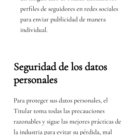
perfiles de seguidores en redes sociales
para enviar publicidad de manera
individual.
Seguridad de los datos
personales
Para proteger sus datos personales, el
Titular toma todas las precauciones
razonables y sigue las mejores prácticas de
la industria para evitar su pérdida, mal