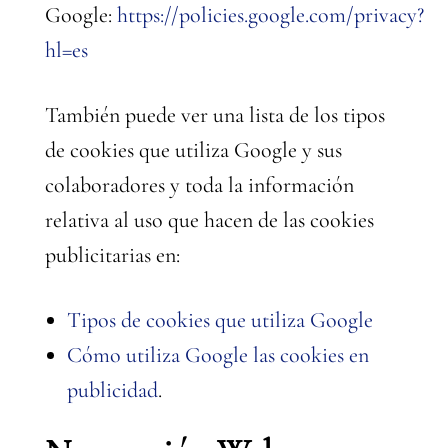
Google:
https://policies.google.com/privacy?
hl=es
También puede ver una lista de los tipos
de cookies que utiliza Google y sus
colaboradores y toda la información
relativa al uso que hacen de las cookies
publicitarias en:
Tipos de cookies que utiliza Google
Cómo utiliza Google las cookies en
publicidad
.