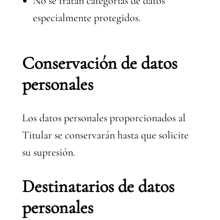
No se tratan categorías de datos
especialmente protegidos.
Conservación de datos
personales
Los datos personales proporcionados al
Titular se conservarán hasta que solicite
su supresión.
Destinatarios de datos
personales