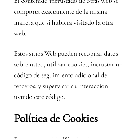
El contenido incrustado de otras web se
comporta exactamente de la misma
manera que si hubiera visitado la otra
web.
Estos sitios Web pueden recopilar datos
sobre usted, utilizar cookies, incrustar un
código de seguimiento adicional de
terceros, y supervisar su interacción
usando este código.
Política de Cookies