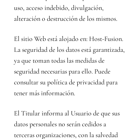
uso, acceso indebido, divulgación,
alteración o destrucción de los mismos.
El sitio Web está alojado en: Host-Fusion.
La seguridad de los datos está garantizada,
ya que toman todas las medidas de
seguridad necesarias para ello. Puede
consultar su política de privacidad para
tener más información.
El Titular informa al Usuario de que sus
datos personales no serán cedidos a
terceras organizaciones, con la salvedad