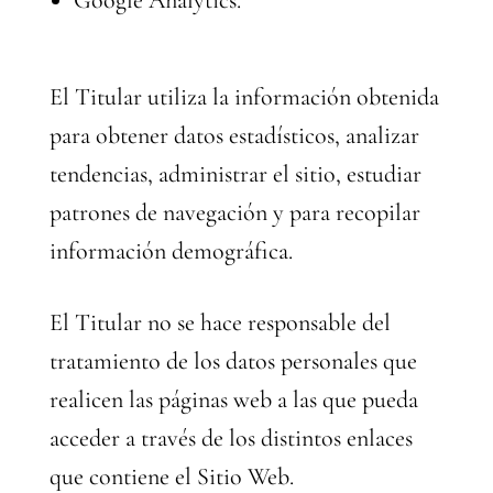
Google Analytics.
El Titular utiliza la información obtenida
para obtener datos estadísticos, analizar
tendencias, administrar el sitio, estudiar
patrones de navegación y para recopilar
información demográfica.
El Titular no se hace responsable del
tratamiento de los datos personales que
realicen las páginas web a las que pueda
acceder a través de los distintos enlaces
que contiene el Sitio Web.