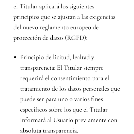
el Titular aplicará los siguientes
principios que se ajustan a las exigencias
del nuevo reglamento europeo de
protección de datos (RGPD):
Principio de licitud, lealtad y
transparencia: El Titular siempre
requerirá el consentimiento para el
tratamiento de los datos personales que
puede ser para uno o varios fines
específicos sobre los que el Titular
informará al Usuario previamente con
absoluta transparencia.