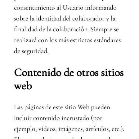
consentimiento al Usuario informando
sobre la identidad del colaborador y la
finalidad de la colaboración. Siempre se
realizará con los más estrictos estándares
de seguridad.
Contenido de otros sitios
web
Las páginas de este sitio Web pueden
incluir contenido incrustado (por
ejemplo, vídeos, imágenes, artículos, etc.).