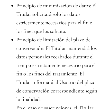
Principio de minimización de datos: El
Titular solicitará solo los datos
estrictamente necesarios para el fin o
los fines que los solicita.
Principio de limitación del plazo de
conservación: El Titular mantendrá los
datos personales recabados durante el
tiempo estrictamente necesario para el
fin o los fines del tratamiento. El
Titular informará al Usuario del plazo
de conservación correspondiente según
la finalidad.
En el caso de suscripciones, el Titular