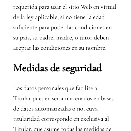
requerida para usar el sitio Web en virtud
de la ley aplicable, si no tiene la edad
suficiente para poder las condiciones en
su país, su padre, madre, o tutor deben
aceptar las condiciones en su nombre.
Medidas de seguridad
Los datos personales que facilite al
Titular pueden ser almacenados en bases
de datos automatizadas o no, cuya
titularidad corresponde en exclusiva al
Titular, que asume todas las medidas de