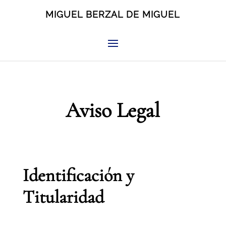
MIGUEL BERZAL DE MIGUEL
Aviso Legal
Identificación y
Titularidad