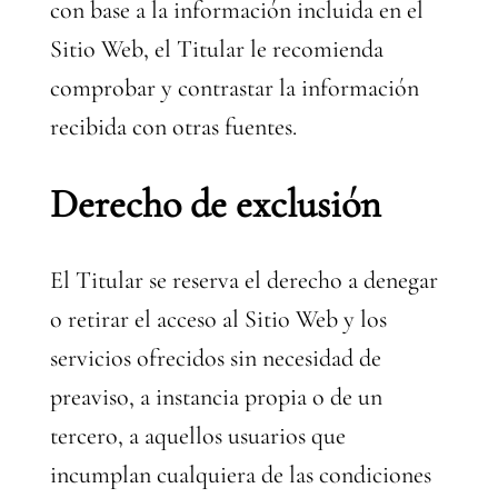
con base a la información incluida en el
Sitio Web, el Titular le recomienda
comprobar y contrastar la información
recibida con otras fuentes.
Derecho de exclusión
El Titular se reserva el derecho a denegar
o retirar el acceso al Sitio Web y los
servicios ofrecidos sin necesidad de
preaviso, a instancia propia o de un
tercero, a aquellos usuarios que
incumplan cualquiera de las condiciones