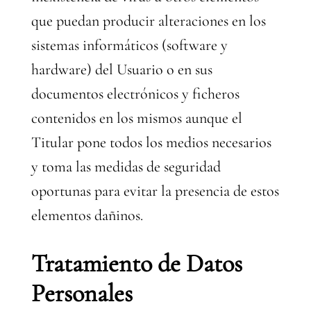
que puedan producir alteraciones en los
sistemas informáticos (software y
hardware) del Usuario o en sus
documentos electrónicos y ficheros
contenidos en los mismos aunque el
Titular pone todos los medios necesarios
y toma las medidas de seguridad
oportunas para evitar la presencia de estos
elementos dañinos.
Tratamiento de Datos
Personales