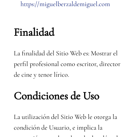
https://miguelberzaldemiguel.com
Finalidad
La finalidad del Sitio Web es: Mostrar el
perfil profesional como escritor, director
de cine y tenor lírico.
Condiciones de Uso
La utilización del Sitio Web le otorga la
condición de Usuario, e implica la