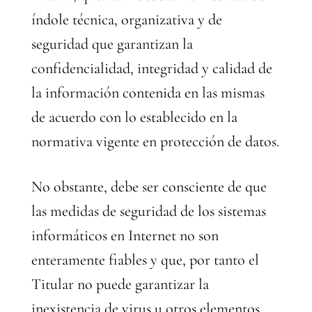
índole técnica, organizativa y de
seguridad que garantizan la
confidencialidad, integridad y calidad de
la información contenida en las mismas
de acuerdo con lo establecido en la
normativa vigente en protección de datos.
No obstante, debe ser consciente de que
las medidas de seguridad de los sistemas
informáticos en Internet no son
enteramente fiables y que, por tanto el
Titular no puede garantizar la
inexistencia de virus u otros elementos