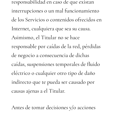
responsabilidad en caso de que existan
interrupciones o un mal funcionamiento
de los Servicios o contenidos ofrecidos en
Internet, cualquiera que sea su causa.
Asimismo, el Titular no se hace
responsable por caídas de la red, pérdidas
de negocio a consecuencia de dichas
caídas, suspensiones temporales de fluido
eléctrico o cualquier otro tipo de daño
indirecto que te pueda ser causado por
causas ajenas a el Titular.
Antes de tomar decisiones y/o acciones