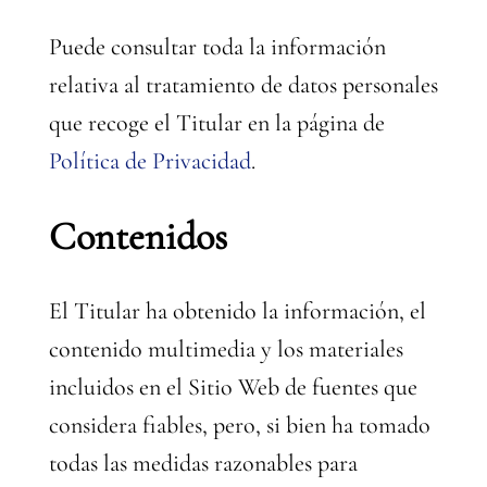
Puede consultar toda la información
relativa al tratamiento de datos personales
que recoge el Titular en la página de
Política de Privacidad
.
Contenidos
El Titular ha obtenido la información, el
contenido multimedia y los materiales
incluidos en el Sitio Web de fuentes que
considera fiables, pero, si bien ha tomado
todas las medidas razonables para