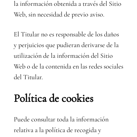
la información obtenida a través del Sitio
Web, sin necesidad de previo aviso.
El Titular no es responsable de los daños
y perjuicios que pudieran derivarse de la
utilización de la información del Sitio
Web o de la contenida en las redes sociales
del Titular.
Política de cookies
Puede consultar toda la información
relativa a la política de recogida y