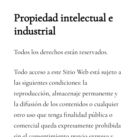
Propiedad intelectual e
industrial
Todos los derechos están reservados.
Todo acceso a este Sitio Web está sujeto a
las siguientes condiciones: la
reproducción, almacenaje permanente y
la difusión de los contenidos o cualquier
otro uso que tenga finalidad pública o
comercial queda expresamente prohibida
sin el consentimiento previo expreso y