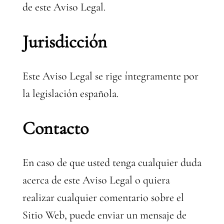
de este Aviso Legal.
Jurisdicción
Este Aviso Legal se rige íntegramente por
la legislación española.
Contacto
En caso de que usted tenga cualquier duda
acerca de este Aviso Legal o quiera
realizar cualquier comentario sobre el
Sitio Web, puede enviar un mensaje de