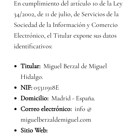
En cumplimiento del artículo 10 de la Ley
34/2002, de 11 de julio, de Servicios de la
Sociedad de la Información y Comercio
Electrónico, el Titular expone sus datos
identificativos:
Titular:
Miguel Berzal de Miguel
Hidalgo.
NIF:
05311918E
Domicilio:
Madrid - España.
Correo electrónico:
info @
miguelberzaldemiguel.com
Sitio Web: