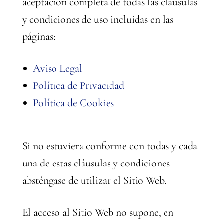
aceptación completa de todas las cláusulas
y condiciones de uso incluidas en las
páginas:
Aviso Legal
Política de Privacidad
Política de Cookies
Si no estuviera conforme con todas y cada
una de estas cláusulas y condiciones
absténgase de utilizar el Sitio Web.
El acceso al Sitio Web no supone, en