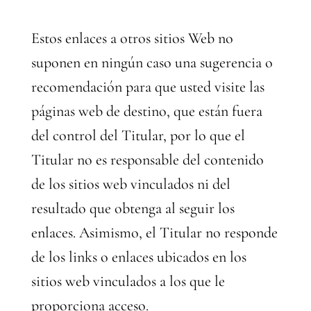
Estos enlaces a otros sitios Web no
suponen en ningún caso una sugerencia o
recomendación para que usted visite las
páginas web de destino, que están fuera
del control del Titular, por lo que el
Titular no es responsable del contenido
de los sitios web vinculados ni del
resultado que obtenga al seguir los
enlaces. Asimismo, el Titular no responde
de los links o enlaces ubicados en los
sitios web vinculados a los que le
proporciona acceso.