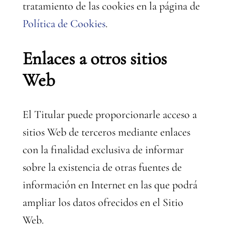
tratamiento de las cookies en la página de
Política de Cookies
.
Enlaces a otros sitios
Web
El Titular puede proporcionarle acceso a
sitios Web de terceros mediante enlaces
con la finalidad exclusiva de informar
sobre la existencia de otras fuentes de
información en Internet en las que podrá
ampliar los datos ofrecidos en el Sitio
Web.