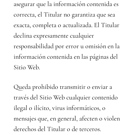
asegurar que la información contenida es
correcta, el Titular no garantiza que sea
exacta, completa o actualizada. El Titular
declina expresamente cualquier
responsabilidad por error u omisión en la
información contenida en las páginas del
Sitio Web.
Queda prohibido transmitir o enviar a
través del Sitio Web cualquier contenido
ilegal o ilícito, virus informáticos, o
mensajes que, en general, afecten o violen
derechos del Titular o de terceros.