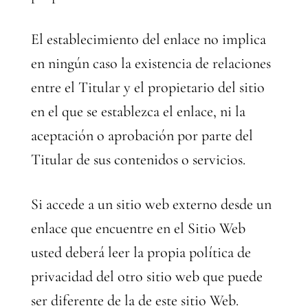
El establecimiento del enlace no implica
en ningún caso la existencia de relaciones
entre el Titular y el propietario del sitio
en el que se establezca el enlace, ni la
aceptación o aprobación por parte del
Titular de sus contenidos o servicios.
Si accede a un sitio web externo desde un
enlace que encuentre en el Sitio Web
usted deberá leer la propia política de
privacidad del otro sitio web que puede
ser diferente de la de este sitio Web.