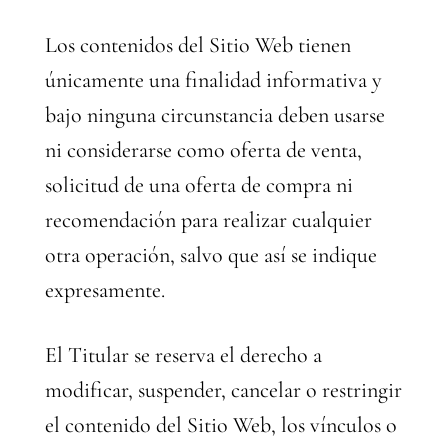
Los contenidos del Sitio Web tienen
únicamente una finalidad informativa y
bajo ninguna circunstancia deben usarse
ni considerarse como oferta de venta,
solicitud de una oferta de compra ni
recomendación para realizar cualquier
otra operación, salvo que así se indique
expresamente.
El Titular se reserva el derecho a
modificar, suspender, cancelar o restringir
el contenido del Sitio Web, los vínculos o