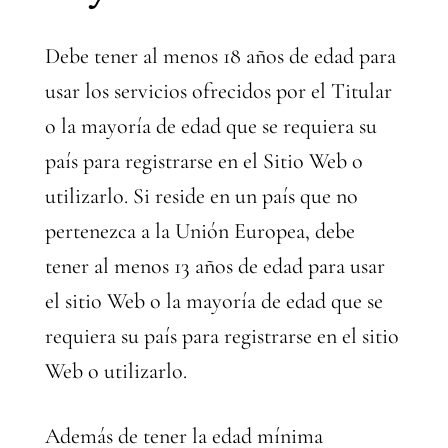
Debe tener al menos 18 años de edad para
usar los servicios ofrecidos por el Titular
o la mayoría de edad que se requiera su
país para registrarse en el Sitio Web o
utilizarlo. Si reside en un país que no
pertenezca a la Unión Europea, debe
tener al menos 13 años de edad para usar
el sitio Web o la mayoría de edad que se
requiera su país para registrarse en el sitio
Web o utilizarlo.
Además de tener la edad mínima