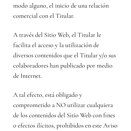
modo alguno, el inicio de una relación
comercial con el Titular.
A través del Sitio Web, el Titular le
facilita el acceso y la utilización de
diversos contenidos que el Titular y/o sus
colaboradores han publicado por medio
de Internet.
A tal efecto, está obligado y
comprometido a NO utilizar cualquiera
de los contenidos del Sitio Web con fines
o efectos ilícitos, prohibidos en este Aviso