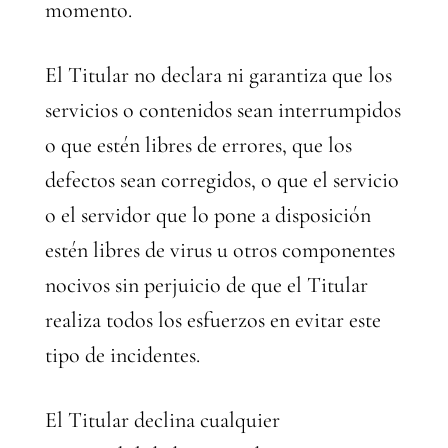
momento.
El Titular no declara ni garantiza que los
servicios o contenidos sean interrumpidos
o que estén libres de errores, que los
defectos sean corregidos, o que el servicio
o el servidor que lo pone a disposición
estén libres de virus u otros componentes
nocivos sin perjuicio de que el Titular
realiza todos los esfuerzos en evitar este
tipo de incidentes.
El Titular declina cualquier