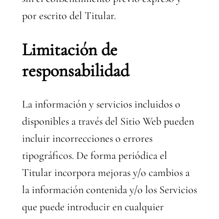
por escrito del Titular.
Limitación de
responsabilidad
La información y servicios incluidos o
disponibles a través del Sitio Web pueden
incluir incorrecciones o errores
tipográficos. De forma periódica el
Titular incorpora mejoras y/o cambios a
la información contenida y/o los Servicios
que puede introducir en cualquier