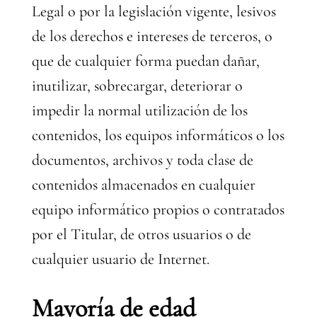
Legal o por la legislación vigente, lesivos
de los derechos e intereses de terceros, o
que de cualquier forma puedan dañar,
inutilizar, sobrecargar, deteriorar o
impedir la normal utilización de los
contenidos, los equipos informáticos o los
documentos, archivos y toda clase de
contenidos almacenados en cualquier
equipo informático propios o contratados
por el Titular, de otros usuarios o de
cualquier usuario de Internet.
Mayoría de edad