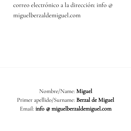
correo electrónico a la dirección: info @
miguelberzaldemiguel.com
Nombre/Name:
Miguel
Primer apellido/Surname:
Berzal de Miguel
Email:
info @ miguelberzaldemiguel.com